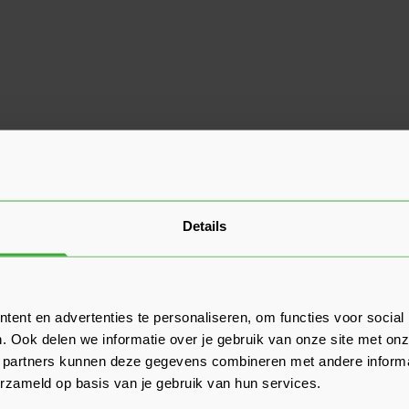
Details
ent en advertenties te personaliseren, om functies voor social
. Ook delen we informatie over je gebruik van onze site met onz
 partners kunnen deze gegevens combineren met andere informat
erzameld op basis van je gebruik van hun services.