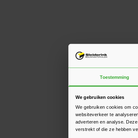
Toestemming
We gebruiken cookies
We gebruiken cookies om cont
websiteverkeer te analyseren
adverteren en analyse. Deze
verstrekt of die ze hebben v