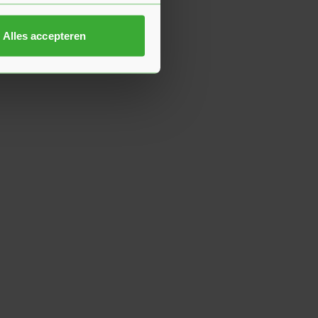
Alles accepteren