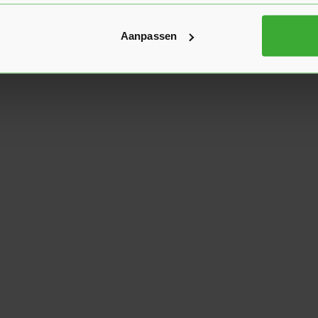
Aanpassen