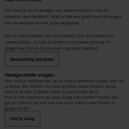
Hier lees je de ervaringen van andere klanten met dit
product. Hun feedback helpt je om een goed beeld te krijgen
van de kwaliteit en het gebruiksgemak.
Heb je zelf ervaring met dit product? Laat dan vooral een
review achter, zo help je anderen met jouw mening en
dragen we samen bij aan een nog beter aanbod.
Beoordeling schrijven
Veelgestelde vragen
Hier vind je antwoorden op de meest gestelde vragen over dit
product. We hebben de belangrijkste onderwerpen alvast
voor je op een rij gezet zodat je snel verder kunt.
Kun je het antwoord op jouw vraag niet vinden? Neem dan
gerust contact op met een van onze experts we helpen je
graag verder!
Stel je vraag