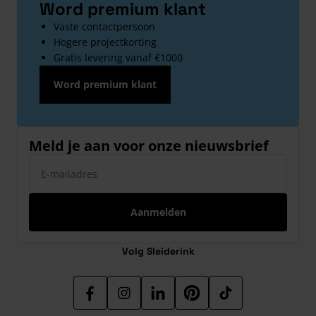
Word premium klant
Vaste contactpersoon
Hogere projectkorting
Gratis levering vanaf €1000
Word premium klant
Meld je aan voor onze nieuwsbrief
E-mailadres
Aanmelden
Volg Sleiderink