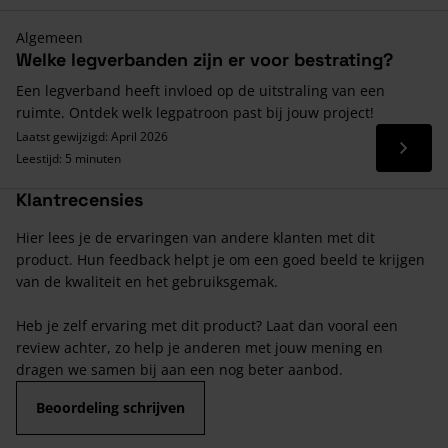
Algemeen
Welke legverbanden zijn er voor bestrating?
Een legverband heeft invloed op de uitstraling van een
ruimte. Ontdek welk legpatroon past bij jouw project!
Laatst gewijzigd: April 2026
Lees 
Leestijd: 5 minuten
Klantrecensies
Hier lees je de ervaringen van andere klanten met dit
product. Hun feedback helpt je om een goed beeld te krijgen
van de kwaliteit en het gebruiksgemak.
Heb je zelf ervaring met dit product? Laat dan vooral een
review achter, zo help je anderen met jouw mening en
dragen we samen bij aan een nog beter aanbod.
Beoordeling schrijven