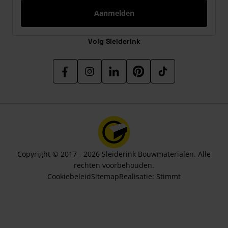
Aanmelden
Volg Sleiderink
Copyright © 2017 - 2026 Sleiderink Bouwmaterialen. Alle
rechten voorbehouden.
Cookiebeleid
Sitemap
Realisatie:
Stimmt