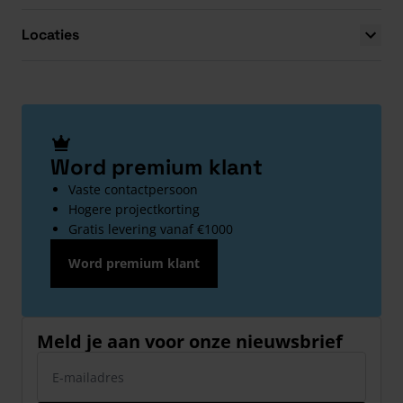
Locaties
Word premium klant
Vaste contactpersoon
Hogere projectkorting
Gratis levering vanaf €1000
Word premium klant
Meld je aan voor onze nieuwsbrief
E-mailadres