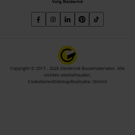
Volg Sleiderink
Copyright © 2017 - 2026 Sleiderink Bouwmaterialen. Alle
rechten voorbehouden.
Cookiebeleid
Sitemap
Realisatie:
Stimmt