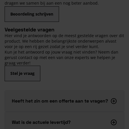
dragen we samen bij aan een nog beter aanbod.
Beoordeling schrijven
Veelgestelde vragen
Hier vind je antwoorden op de meest gestelde vragen over dit
product. We hebben de belangrijkste onderwerpen alvast
voor je op een rij gezet zodat je snel verder kunt.
Kun je het antwoord op jouw vraag niet vinden? Neem dan
gerust contact op met een van onze experts we helpen je
graag verder!
Stel je vraag
Heeft het zin om een offerte aan te vragen?
Wat is de actuele levertijd?