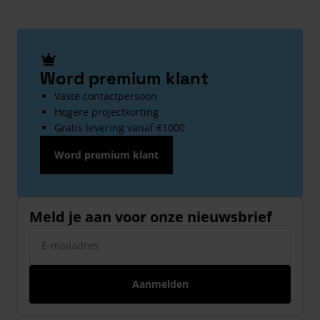
Word premium klant
Vaste contactpersoon
Hogere projectkorting
Gratis levering vanaf €1000
Word premium klant
Meld je aan voor onze nieuwsbrief
E-mailadres
Aanmelden