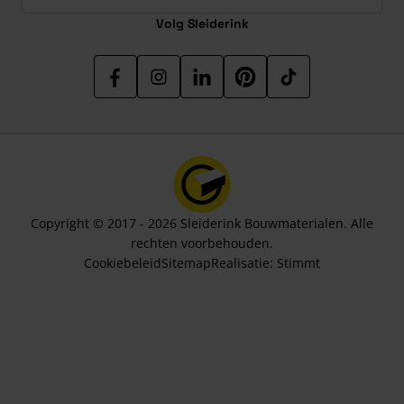
Volg Sleiderink
Copyright © 2017 - 2026 Sleiderink Bouwmaterialen. Alle
rechten voorbehouden.
Cookiebeleid
Sitemap
Realisatie:
Stimmt