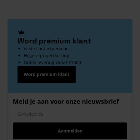
Word premium klant
Vaste contactpersoon
Hogere projectkorting
Gratis levering vanaf €1000
Word premium klant
Meld je aan voor onze nieuwsbrief
E-mailadres
Aanmelden