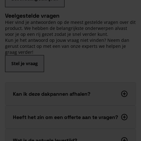
Veelgestelde vragen
Hier vind je antwoorden op de meest gestelde vragen over dit
product. We hebben de belangrijkste onderwerpen alvast
voor je op een rij gezet zodat je snel verder kunt.
Kun je het antwoord op jouw vraag niet vinden? Neem dan
gerust contact op met een van onze experts we helpen je
graag verder!
Stel je vraag
Kan ik deze dakpannen afhalen?
Heeft het zin om een offerte aan te vragen?
Wat is de actuele levertijd?