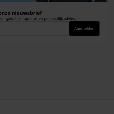
 onze nieuwsbrief
dingen, tips, updates en persoonlijk advies.
Aanmelden