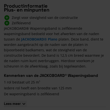
Productinformatie
Plus- en minpunten
Zorgt voor stevigheid van de constructie
Zelfklevend
JACKOBOARD® Wapeningsband is zelfklevende
wapeningsband bedoeld voor het afwerken van de naden
tussen de
JACKOBOARD® Plano
platen. Deze band, dient te
worden aangebracht op de naden van de platen in
bijvoorbeeld badkamers, wat de stevigheid van de
constructie bevordert. De band is 12,5 cm breed waarmee je
de naden ruim kunt overbruggen. Hierdoor voorkom je
scheuren in de afwerklaag, zoals bij tegelwanden.
Kenmerken van de JACKOBOARD® Wapeningsband
1 rol bestaat uit 25 m¹
Iedere rol heeft een breedte van 125 mm
De wapeningsband is zelfklevend
Lees meer