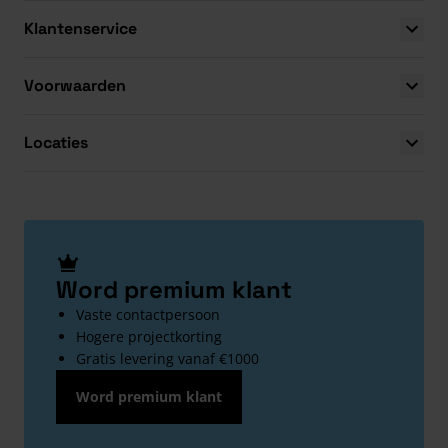
Klantenservice
Voorwaarden
Locaties
Word premium klant
Vaste contactpersoon
Hogere projectkorting
Gratis levering vanaf €1000
Word premium klant