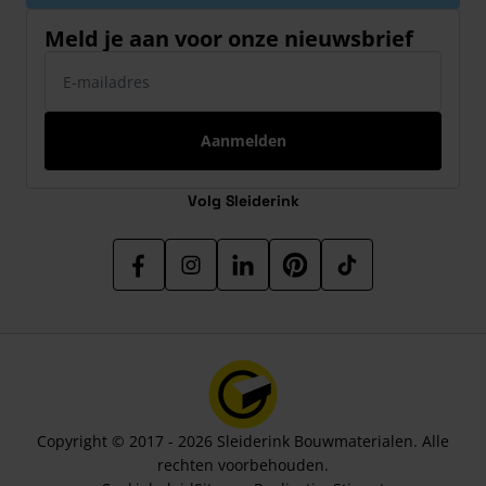
Meld je aan voor onze nieuwsbrief
E-mailadres
Aanmelden
Volg Sleiderink
Copyright © 2017 - 2026 Sleiderink Bouwmaterialen. Alle
rechten voorbehouden.