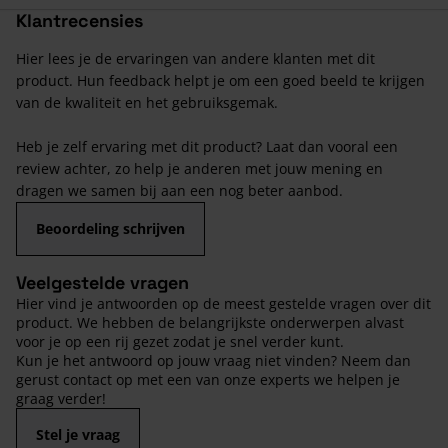
Klantrecensies
Hier lees je de ervaringen van andere klanten met dit
product. Hun feedback helpt je om een goed beeld te krijgen
van de kwaliteit en het gebruiksgemak.
Heb je zelf ervaring met dit product? Laat dan vooral een
review achter, zo help je anderen met jouw mening en
dragen we samen bij aan een nog beter aanbod.
Beoordeling schrijven
Veelgestelde vragen
Hier vind je antwoorden op de meest gestelde vragen over dit
product. We hebben de belangrijkste onderwerpen alvast
voor je op een rij gezet zodat je snel verder kunt.
Kun je het antwoord op jouw vraag niet vinden? Neem dan
gerust contact op met een van onze experts we helpen je
graag verder!
Stel je vraag