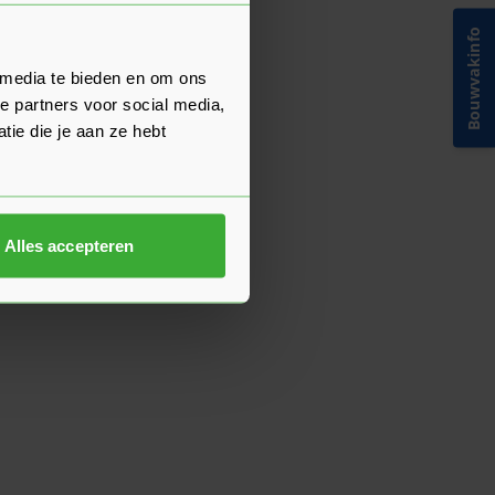
Bouwvakinfo
 media te bieden en om ons
e partners voor social media,
ie die je aan ze hebt
Alles accepteren