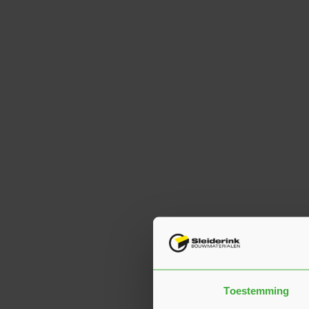
Toestemming