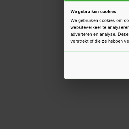
We gebruiken cookies
We gebruiken cookies om cont
websiteverkeer te analyseren
adverteren en analyse. Deze
verstrekt of die ze hebben v