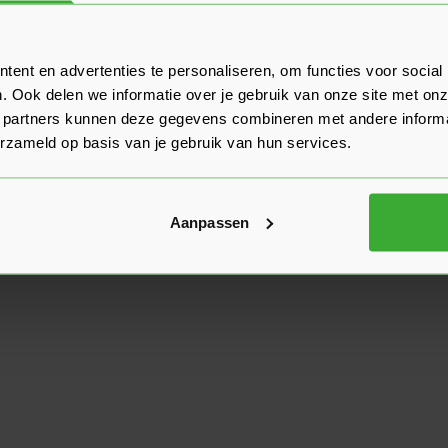
ent en advertenties te personaliseren, om functies voor social
. Ook delen we informatie over je gebruik van onze site met onz
 partners kunnen deze gegevens combineren met andere informat
erzameld op basis van je gebruik van hun services.
Aanpassen