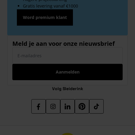
Gratis levering vanaf €1000
Word premium klant
Meld je aan voor onze nieuwsbrief
E-mailadres
Aanmelden
Volg Sleiderink