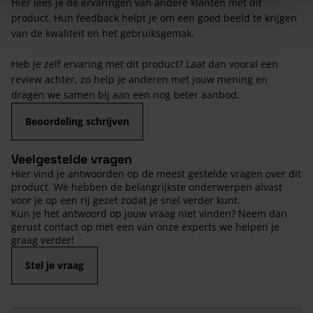
Hier lees je de ervaringen van andere klanten met dit
product. Hun feedback helpt je om een goed beeld te krijgen
van de kwaliteit en het gebruiksgemak.
Heb je zelf ervaring met dit product? Laat dan vooral een
review achter, zo help je anderen met jouw mening en
dragen we samen bij aan een nog beter aanbod.
Beoordeling schrijven
Veelgestelde vragen
Hier vind je antwoorden op de meest gestelde vragen over dit
product. We hebben de belangrijkste onderwerpen alvast
voor je op een rij gezet zodat je snel verder kunt.
Kun je het antwoord op jouw vraag niet vinden? Neem dan
gerust contact op met een van onze experts we helpen je
graag verder!
Stel je vraag