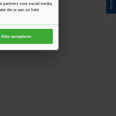
e partners voor social media,
ie die je aan ze hebt
Alles accepteren