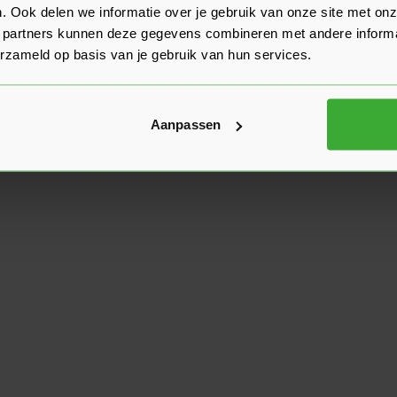
. Ook delen we informatie over je gebruik van onze site met onz
 partners kunnen deze gegevens combineren met andere informat
erzameld op basis van je gebruik van hun services.
Aanpassen