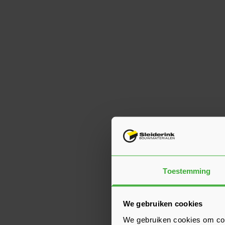
Toestemming
We gebruiken cookies
We gebruiken cookies om cont