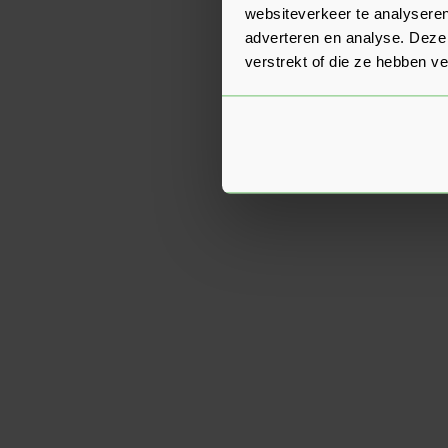
websiteverkeer te analyseren
adverteren en analyse. Deze
verstrekt of die ze hebben v