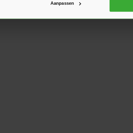
Aanpassen