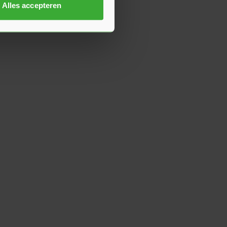
Alles accepteren