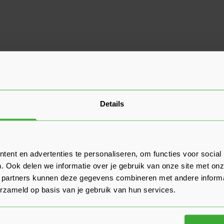
Details
ent en advertenties te personaliseren, om functies voor social
. Ook delen we informatie over je gebruik van onze site met onz
 partners kunnen deze gegevens combineren met andere informat
erzameld op basis van je gebruik van hun services.