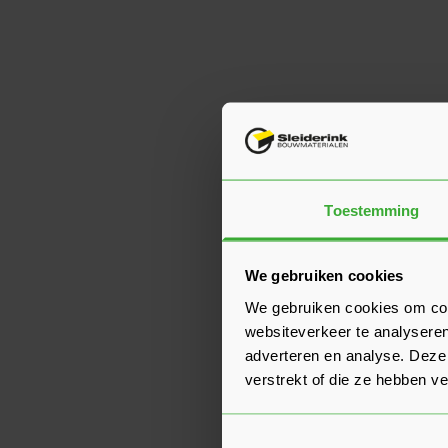
Toestemming
We gebruiken cookies
We gebruiken cookies om cont
websiteverkeer te analyseren
adverteren en analyse. Deze
verstrekt of die ze hebben v