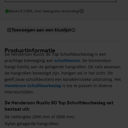
Boven € 2.000,- (incl. btw) gratis verzending!
Toevoegen aan een kluslijst
Productinformatie
De Henderson Rustic 80 Top Schuifdeurbeslag is een
prachtige toevoeging aan
schuifdeuren
. De binnendeur
hangt hierbij aan de gelagerde hangrollen. De rails waaraan
de hangrollen bevestigd zijn, hangen vol in het zicht. Dit
geeft jouw schuifdeur(en) een karakteristieke uitstraling. Het
Henderson Schuifdeurbeslag
is toe te passen in diverse
interieurstijlen.
De Henderson Rustic 80 Top Schuifdeurbeslag set
bestaat uit:
De raillengtes 2000 mm of 3000 mm;
Nylon gelagerde hangrollen;