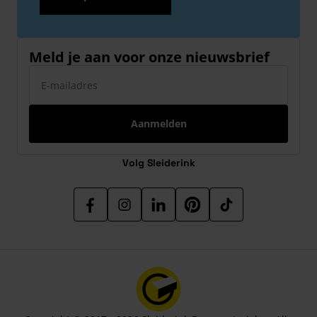
Meld je aan voor onze nieuwsbrief
E-mailadres
Aanmelden
Volg Sleiderink