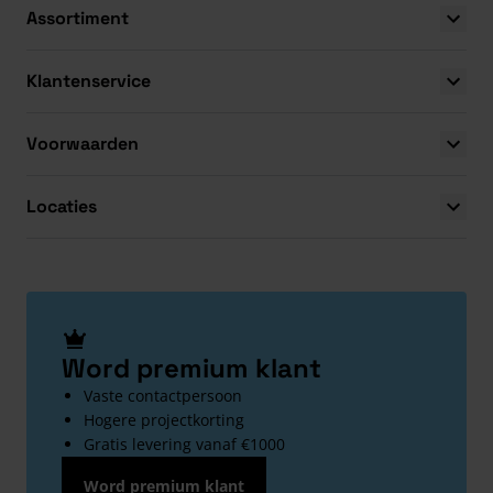
Assortiment
Klantenservice
Voorwaarden
Locaties
Word premium klant
Vaste contactpersoon
Hogere projectkorting
Gratis levering vanaf €1000
Word premium klant