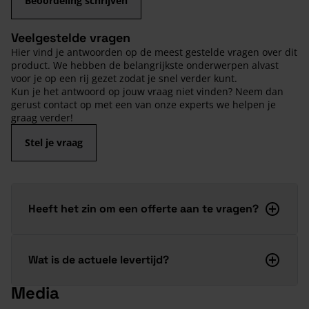
Beoordeling schrijven
Veelgestelde vragen
Hier vind je antwoorden op de meest gestelde vragen over dit
product. We hebben de belangrijkste onderwerpen alvast
voor je op een rij gezet zodat je snel verder kunt.
Kun je het antwoord op jouw vraag niet vinden? Neem dan
gerust contact op met een van onze experts we helpen je
graag verder!
Stel je vraag
Heeft het zin om een offerte aan te vragen?
Wat is de actuele levertijd?
Media