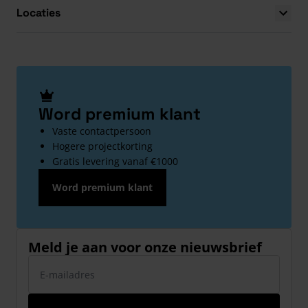
Locaties
Word premium klant
Vaste contactpersoon
Hogere projectkorting
Gratis levering vanaf €1000
Word premium klant
Meld je aan voor onze nieuwsbrief
E-mailadres