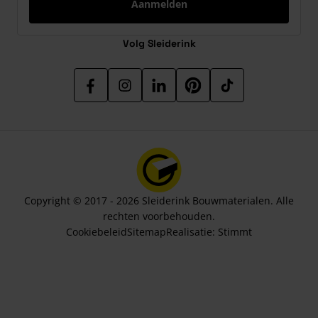
Aanmelden
Volg Sleiderink
Copyright © 2017 - 2026 Sleiderink Bouwmaterialen. Alle
rechten voorbehouden.
Cookiebeleid
Sitemap
Realisatie:
Stimmt