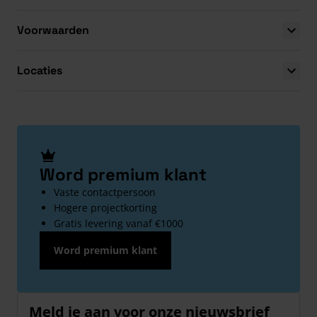
Voorwaarden
Locaties
Word premium klant
Vaste contactpersoon
Hogere projectkorting
Gratis levering vanaf €1000
Word premium klant
Meld je aan voor onze nieuwsbrief