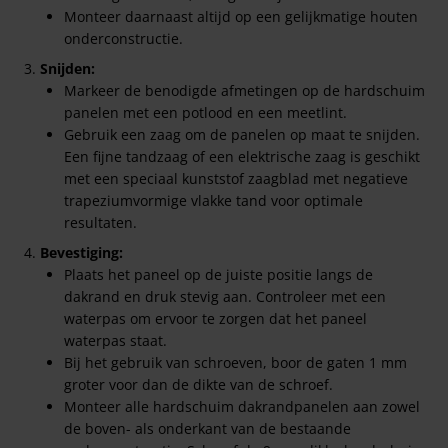
Monteer daarnaast altijd op een gelijkmatige houten
onderconstructie.
Snijden:
Markeer de benodigde afmetingen op de hardschuim
panelen met een potlood en een meetlint.
Gebruik een zaag om de panelen op maat te snijden.
Een fijne tandzaag of een elektrische zaag is geschikt
met een speciaal kunststof zaagblad met negatieve
trapeziumvormige vlakke tand voor optimale
resultaten.
Bevestiging:
Plaats het paneel op de juiste positie langs de
dakrand en druk stevig aan. Controleer met een
waterpas om ervoor te zorgen dat het paneel
waterpas staat.
Bij het gebruik van schroeven, boor de gaten 1 mm
groter voor dan de dikte van de schroef.
Monteer alle hardschuim dakrandpanelen aan zowel
de boven- als onderkant van de bestaande