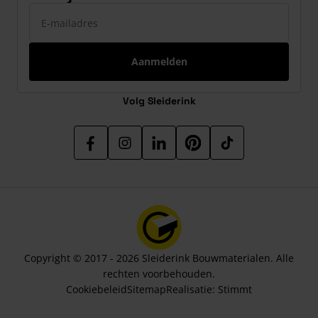
E-mailadres
Aanmelden
Volg Sleiderink
Copyright © 2017 - 2026 Sleiderink Bouwmaterialen. Alle
rechten voorbehouden.
Cookiebeleid
Sitemap
Realisatie:
Stimmt