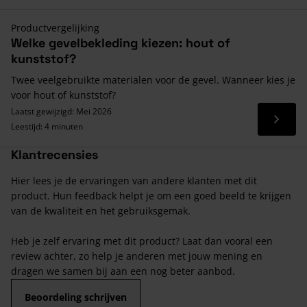
Productvergelijking
Welke gevelbekleding kiezen: hout of
kunststof?
Twee veelgebruikte materialen voor de gevel. Wanneer kies je
voor hout of kunststof?
Laatst gewijzigd: Mei 2026
Lees 
Leestijd: 4 minuten
Klantrecensies
Hier lees je de ervaringen van andere klanten met dit
product. Hun feedback helpt je om een goed beeld te krijgen
van de kwaliteit en het gebruiksgemak.
Heb je zelf ervaring met dit product? Laat dan vooral een
review achter, zo help je anderen met jouw mening en
dragen we samen bij aan een nog beter aanbod.
Beoordeling schrijven