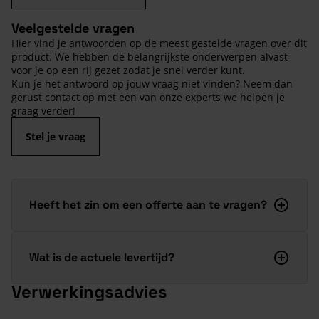
Veelgestelde vragen
Hier vind je antwoorden op de meest gestelde vragen over dit
product. We hebben de belangrijkste onderwerpen alvast
voor je op een rij gezet zodat je snel verder kunt.
Kun je het antwoord op jouw vraag niet vinden? Neem dan
gerust contact op met een van onze experts we helpen je
graag verder!
Stel je vraag
Heeft het zin om een offerte aan te vragen?
Wat is de actuele levertijd?
Verwerkingsadvies