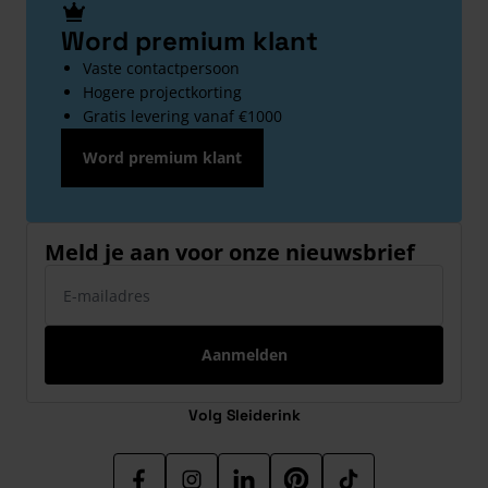
Word premium klant
Vaste contactpersoon
Hogere projectkorting
Gratis levering vanaf €1000
Word premium klant
Meld je aan voor onze nieuwsbrief
E-mailadres
Aanmelden
Volg Sleiderink