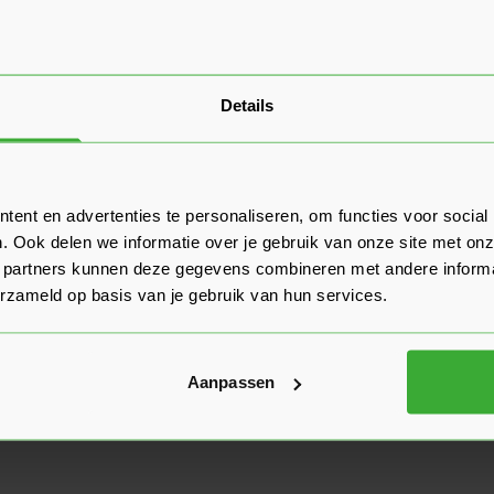
Details
ent en advertenties te personaliseren, om functies voor social
. Ook delen we informatie over je gebruik van onze site met onz
 partners kunnen deze gegevens combineren met andere informat
erzameld op basis van je gebruik van hun services.
Aanpassen