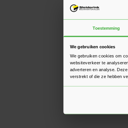
Toestemming
We gebruiken cookies
We gebruiken cookies om cont
websiteverkeer te analyseren
adverteren en analyse. Deze
verstrekt of die ze hebben v