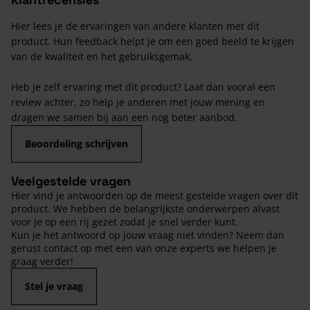
Hier lees je de ervaringen van andere klanten met dit
product. Hun feedback helpt je om een goed beeld te krijgen
van de kwaliteit en het gebruiksgemak.
Heb je zelf ervaring met dit product? Laat dan vooral een
review achter, zo help je anderen met jouw mening en
dragen we samen bij aan een nog beter aanbod.
Beoordeling schrijven
Veelgestelde vragen
Hier vind je antwoorden op de meest gestelde vragen over dit
product. We hebben de belangrijkste onderwerpen alvast
voor je op een rij gezet zodat je snel verder kunt.
Kun je het antwoord op jouw vraag niet vinden? Neem dan
gerust contact op met een van onze experts we helpen je
graag verder!
Stel je vraag