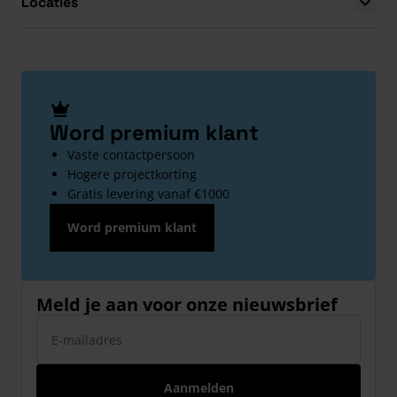
Locaties
Word premium klant
Vaste contactpersoon
Hogere projectkorting
Gratis levering vanaf €1000
Word premium klant
Meld je aan voor onze nieuwsbrief
E-mailadres
Aanmelden