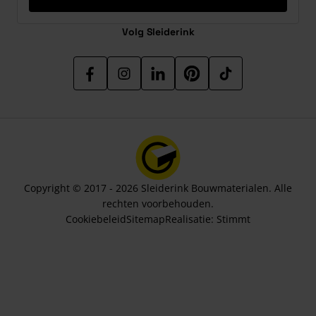
Volg Sleiderink
Copyright © 2017 - 2026 Sleiderink Bouwmaterialen. Alle
rechten voorbehouden.
Cookiebeleid
Sitemap
Realisatie:
Stimmt