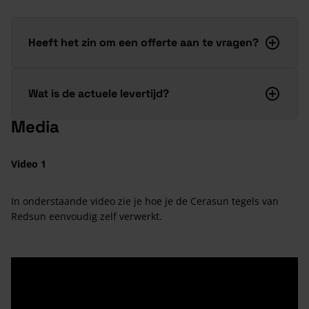
Heeft het zin om een offerte aan te vragen?
Wat is de actuele levertijd?
Media
Video 1
In onderstaande video zie je hoe je de Cerasun tegels van
Redsun eenvoudig zelf verwerkt.