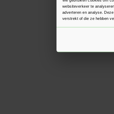
websiteverkeer te analyseren
adverteren en analyse. Deze
verstrekt of die ze hebben v