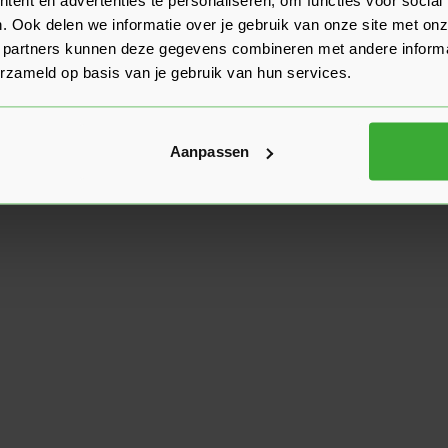
. Ook delen we informatie over je gebruik van onze site met onz
 partners kunnen deze gegevens combineren met andere informat
erzameld op basis van je gebruik van hun services.
Aanpassen