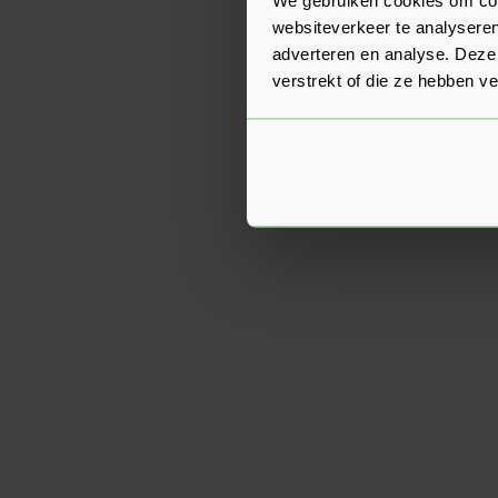
websiteverkeer te analyseren
adverteren en analyse. Deze
verstrekt of die ze hebben v