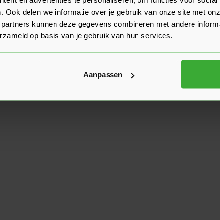
. Ook delen we informatie over je gebruik van onze site met onz
 partners kunnen deze gegevens combineren met andere informat
erzameld op basis van je gebruik van hun services.
Aanpassen