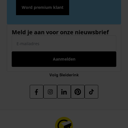
Word premium klant
Meld je aan voor onze nieuwsbrief
E-mailadres
Aanmelden
Volg Sleiderink