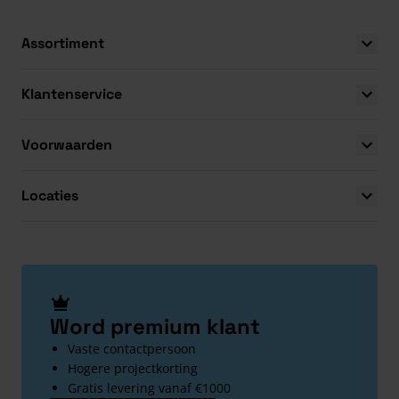
Assortiment
Klantenservice
Voorwaarden
Locaties
Word premium klant
Vaste contactpersoon
Hogere projectkorting
Gratis levering vanaf €1000