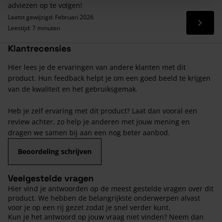
adviezen op te volgen!
Laatst gewijzigd: Februari 2026
Lees 
Leestijd: 7 minuten
Klantrecensies
Hier lees je de ervaringen van andere klanten met dit
product. Hun feedback helpt je om een goed beeld te krijgen
van de kwaliteit en het gebruiksgemak.
Heb je zelf ervaring met dit product? Laat dan vooral een
review achter, zo help je anderen met jouw mening en
dragen we samen bij aan een nog beter aanbod.
Beoordeling schrijven
Veelgestelde vragen
Hier vind je antwoorden op de meest gestelde vragen over dit
product. We hebben de belangrijkste onderwerpen alvast
voor je op een rij gezet zodat je snel verder kunt.
Kun je het antwoord op jouw vraag niet vinden? Neem dan