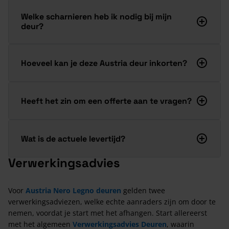
Welke scharnieren heb ik nodig bij mijn
deur?
Hoeveel kan je deze Austria deur inkorten?
Heeft het zin om een offerte aan te vragen?
Wat is de actuele levertijd?
Verwerkingsadvies
Voor
Austria Nero Legno deuren
gelden twee
verwerkingsadviezen, welke echte aanraders zijn om door te
nemen, voordat je start met het afhangen. Start allereerst
met het algemeen
Verwerkingsadvies Deuren
, waarin