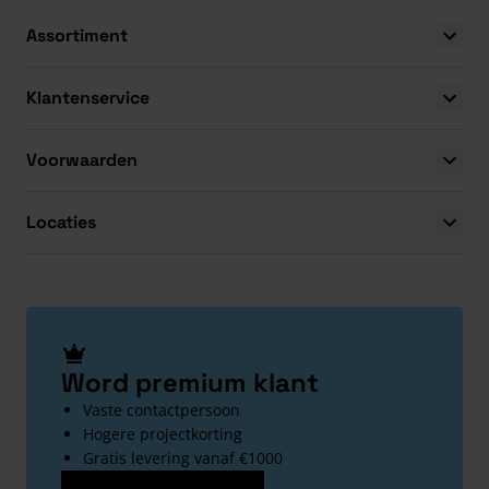
Assortiment
Klantenservice
Voorwaarden
Locaties
Word premium klant
Vaste contactpersoon
Hogere projectkorting
Gratis levering vanaf €1000