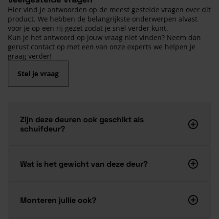
Hier vind je antwoorden op de meest gestelde vragen over dit
product. We hebben de belangrijkste onderwerpen alvast
voor je op een rij gezet zodat je snel verder kunt.
Kun je het antwoord op jouw vraag niet vinden? Neem dan
gerust contact op met een van onze experts we helpen je
graag verder!
Stel je vraag
Zijn deze deuren ook geschikt als
schuifdeur?
Wat is het gewicht van deze deur?
Monteren jullie ook?