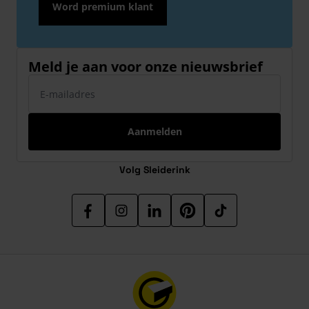
Word premium klant
Meld je aan voor onze nieuwsbrief
E-mailadres
Aanmelden
Volg Sleiderink