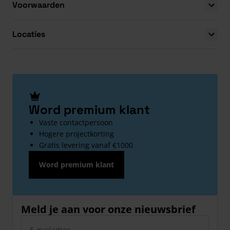
Voorwaarden
Locaties
Word premium klant
Vaste contactpersoon
Hogere projectkorting
Gratis levering vanaf €1000
Word premium klant
Meld je aan voor onze nieuwsbrief
E-mailadres