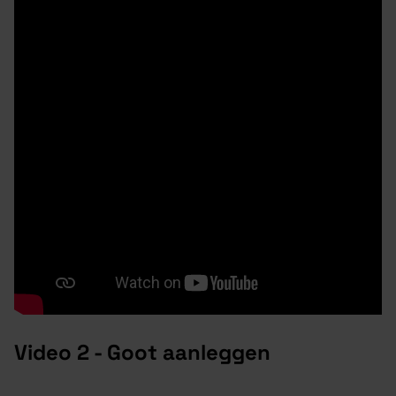
Video 2 - Goot aanleggen