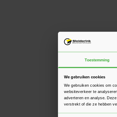
Toestemming
We gebruiken cookies
We gebruiken cookies om cont
websiteverkeer te analyseren
adverteren en analyse. Deze
verstrekt of die ze hebben v