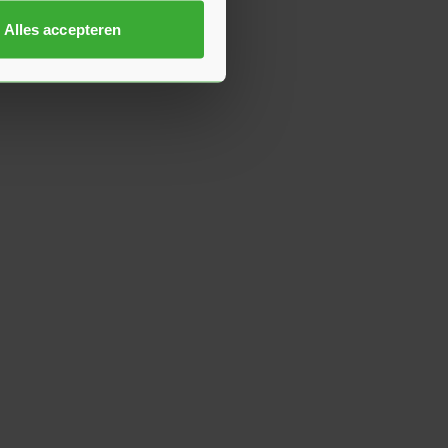
Alles accepteren