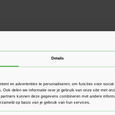
Details
ent en advertenties te personaliseren, om functies voor social
. Ook delen we informatie over je gebruik van onze site met onz
 partners kunnen deze gegevens combineren met andere informat
erzameld op basis van je gebruik van hun services.