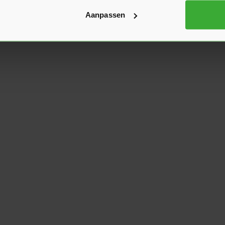
Aanpassen