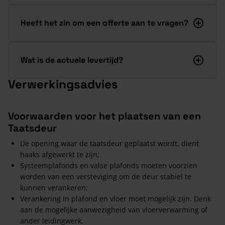
Heeft het zin om een offerte aan te vragen?
Wat is de actuele levertijd?
Verwerkingsadvies
Voorwaarden voor het plaatsen van een
Taatsdeur
De opening waar de taatsdeur geplaatst wordt, dient
haaks afgewerkt te zijn;
Systeemplafonds en valse plafonds moeten voorzien
worden van een versteviging om de deur stabiel te
kunnen verankeren;
Verankering in plafond en vloer moet mogelijk zijn. Denk
aan de mogelijke aanwezigheid van vloerverwarming of
ander leidingwerk.