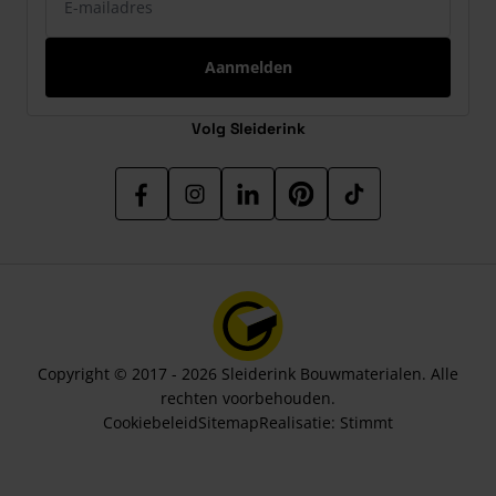
Aanmelden
Volg Sleiderink
Copyright © 2017 - 2026 Sleiderink Bouwmaterialen. Alle
rechten voorbehouden.
Cookiebeleid
Sitemap
Realisatie:
Stimmt