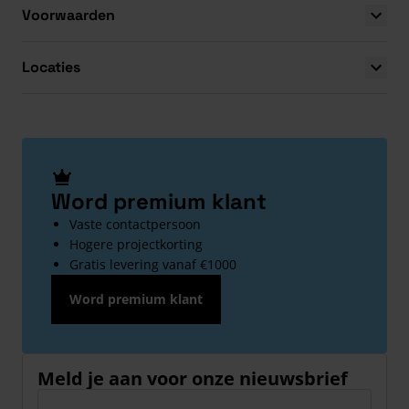
Voorwaarden
Locaties
Word premium klant
Vaste contactpersoon
Hogere projectkorting
Gratis levering vanaf €1000
Word premium klant
Meld je aan voor onze nieuwsbrief
E-mailadres