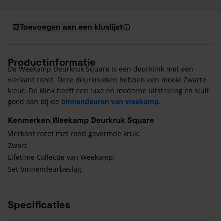
Toevoegen aan een kluslijst
Productinformatie
De Weekamp Deurkruk Square is een deurklink met een
vierkant rozet. Deze deurkrukken hebben een mooie Zwarte
kleur. De klink heeft een luxe en moderne uitstraling en sluit
goed aan bij de
binnendeuren van weekamp
.
Kenmerken Weekamp Deurkruk Square
Vierkant rozet met rond gevormde kruk;
Zwart
Lifetime Collectie van Weekamp;
Set binnendeurbeslag.
Specificaties