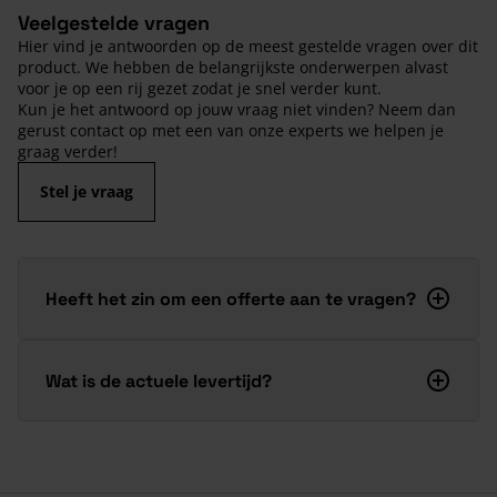
Veelgestelde vragen
Hier vind je antwoorden op de meest gestelde vragen over dit
product. We hebben de belangrijkste onderwerpen alvast
voor je op een rij gezet zodat je snel verder kunt.
Kun je het antwoord op jouw vraag niet vinden? Neem dan
gerust contact op met een van onze experts we helpen je
graag verder!
Stel je vraag
Heeft het zin om een offerte aan te vragen?
Wat is de actuele levertijd?