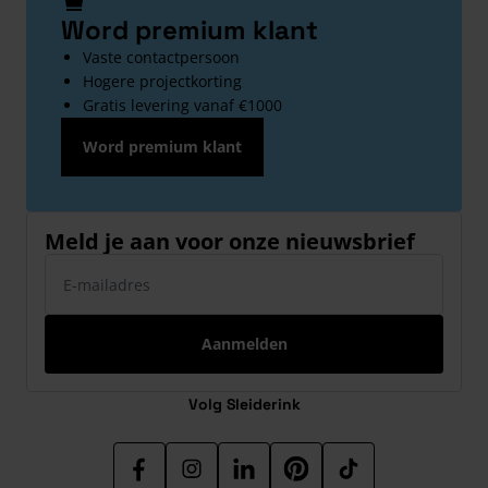
Word premium klant
Vaste contactpersoon
Hogere projectkorting
Gratis levering vanaf €1000
Word premium klant
Meld je aan voor onze nieuwsbrief
E-mailadres
Aanmelden
Volg Sleiderink