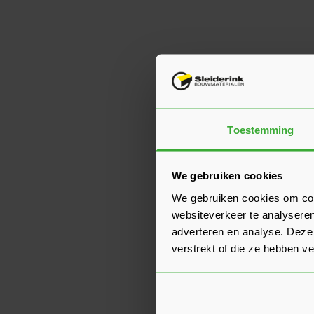
Toestemming
We gebruiken cookies
We gebruiken cookies om cont
websiteverkeer te analyseren
adverteren en analyse. Deze
verstrekt of die ze hebben v