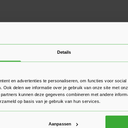
Details
ent en advertenties te personaliseren, om functies voor social
. Ook delen we informatie over je gebruik van onze site met onz
 partners kunnen deze gegevens combineren met andere informat
erzameld op basis van je gebruik van hun services.
Aanpassen