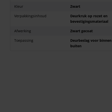
Kleur
Zwart
Verpakkingsinhoud
Deurkruk op rozet en
bevestigingsmateriaal
Afwerking
Zwart gecoat
Toepassing
Deurbeslag voor binnen
buiten