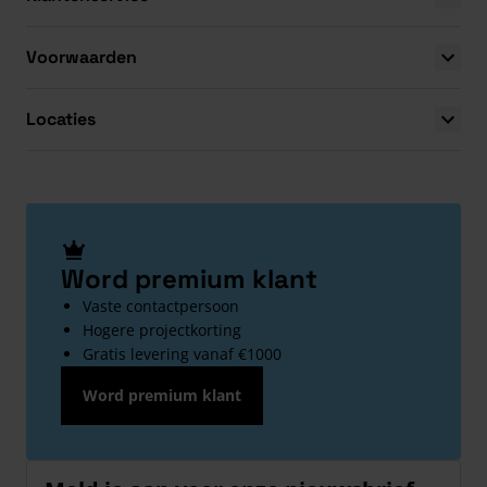
Voorwaarden
Locaties
Word premium klant
Vaste contactpersoon
Hogere projectkorting
Gratis levering vanaf €1000
Word premium klant