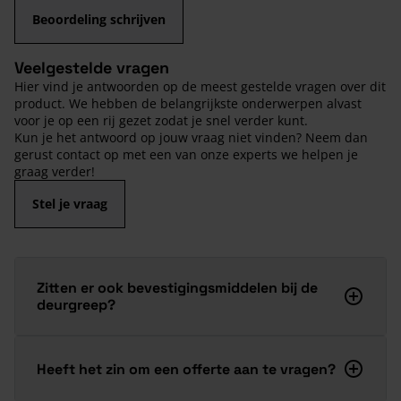
Beoordeling schrijven
Veelgestelde vragen
Hier vind je antwoorden op de meest gestelde vragen over dit
product. We hebben de belangrijkste onderwerpen alvast
voor je op een rij gezet zodat je snel verder kunt.
Kun je het antwoord op jouw vraag niet vinden? Neem dan
gerust contact op met een van onze experts we helpen je
graag verder!
Stel je vraag
Zitten er ook bevestigingsmiddelen bij de
deurgreep?
Heeft het zin om een offerte aan te vragen?