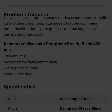
Productinformatie
De Weekamp Deurgreep Steady Black 400 mm is een stijlvolle
zwarte deurgreep
. Dit platte model staat perfect in een
industrieel interieur. Deze greep is 400 mm lang en past
perfect bij schuifdeuren.
Kenmerken Weekamp Deurgreep Steady Black 400
mm
400 mm lang;
Inclusief bevestigingsmateriaal;
Zwart gepoedercoat;
Platte uitvoering.
Specificaties
Merk
Weekamp deuren
Model
Deurgreep Steady Black