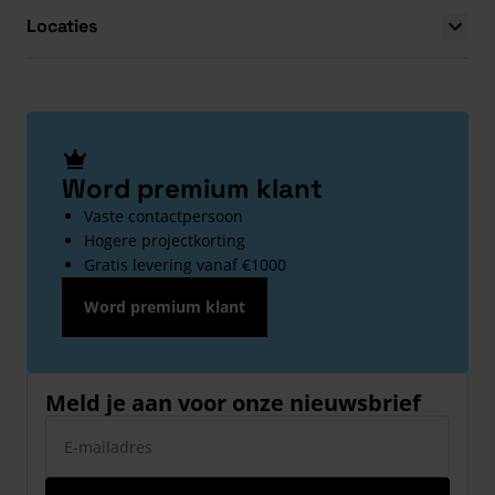
Locaties
Word premium klant
Vaste contactpersoon
Hogere projectkorting
Gratis levering vanaf €1000
Word premium klant
Meld je aan voor onze nieuwsbrief
E-mailadres