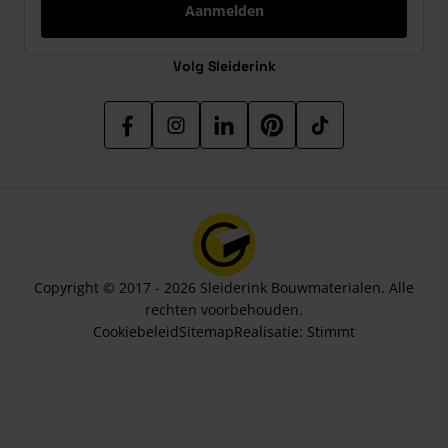
Aanmelden
Volg Sleiderink
Copyright © 2017 - 2026 Sleiderink Bouwmaterialen. Alle
rechten voorbehouden.
Cookiebeleid
Sitemap
Realisatie:
Stimmt