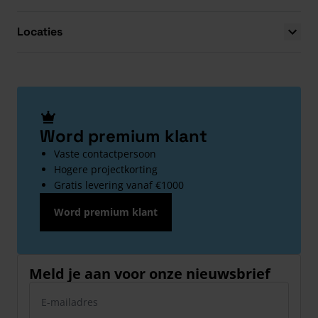
Locaties
Word premium klant
Vaste contactpersoon
Hogere projectkorting
Gratis levering vanaf €1000
Word premium klant
Meld je aan voor onze nieuwsbrief
E-mailadres