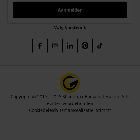
Aanmelden
Volg Sleiderink
Copyright © 2017 - 2026 Sleiderink Bouwmaterialen. Alle
rechten voorbehouden.
Cookiebeleid
Sitemap
Realisatie:
Stimmt