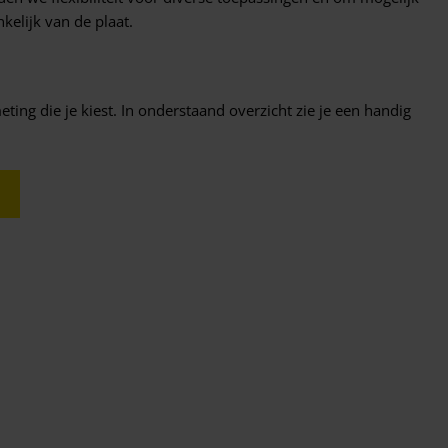
elijk van de plaat.
ting die je kiest. In onderstaand overzicht zie je een handig