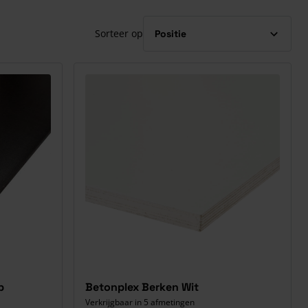
Sorteer op
p
Betonplex Berken Wit
Verkrijgbaar in 5 afmetingen