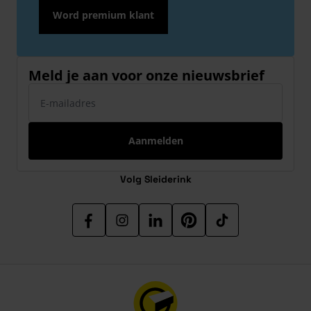
Word premium klant
Meld je aan voor onze nieuwsbrief
E-mailadres
Aanmelden
Volg Sleiderink