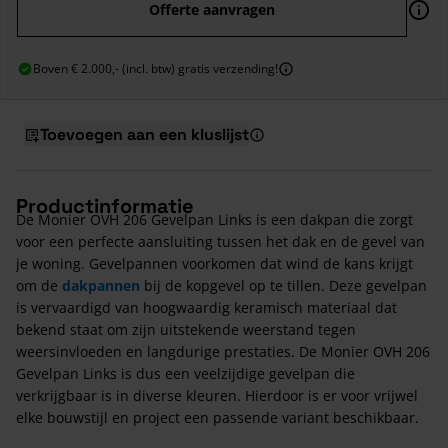
Offerte aanvragen
Boven € 2.000,- (incl. btw) gratis verzending!
Toevoegen aan een kluslijst
Productinformatie
De Monier OVH 206 Gevelpan Links is een dakpan die zorgt
voor een perfecte aansluiting tussen het dak en de gevel van
je woning. Gevelpannen voorkomen dat wind de kans krijgt
om de
dakpannen
bij de kopgevel op te tillen. Deze gevelpan
is vervaardigd van hoogwaardig keramisch materiaal dat
bekend staat om zijn uitstekende weerstand tegen
weersinvloeden en langdurige prestaties. De Monier OVH 206
Gevelpan Links is dus een veelzijdige gevelpan die
verkrijgbaar is in diverse kleuren. Hierdoor is er voor vrijwel
elke bouwstijl en project een passende variant beschikbaar.