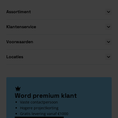
Assortiment
Klantenservice
Voorwaarden
Locaties
Word premium klant
Vaste contactpersoon
Hogere projectkorting
Gratis levering vanaf €1000