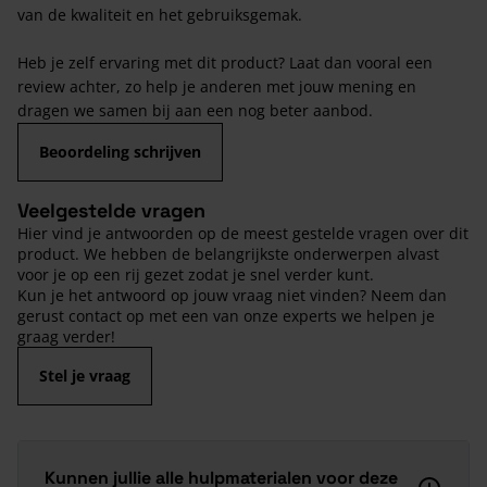
van de kwaliteit en het gebruiksgemak.
Heb je zelf ervaring met dit product? Laat dan vooral een
review achter, zo help je anderen met jouw mening en
dragen we samen bij aan een nog beter aanbod.
Beoordeling schrijven
Veelgestelde vragen
Hier vind je antwoorden op de meest gestelde vragen over dit
product. We hebben de belangrijkste onderwerpen alvast
voor je op een rij gezet zodat je snel verder kunt.
Kun je het antwoord op jouw vraag niet vinden? Neem dan
gerust contact op met een van onze experts we helpen je
graag verder!
Stel je vraag
Kunnen jullie alle hulpmaterialen voor deze