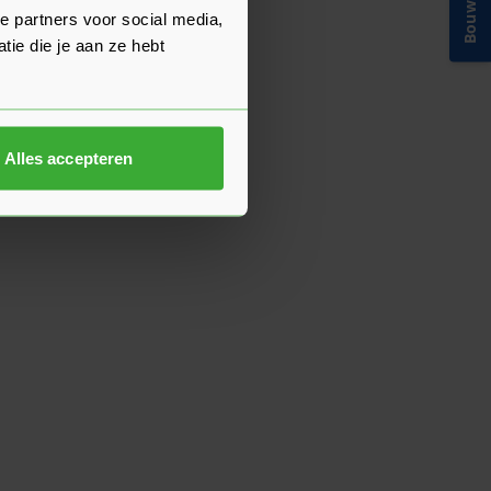
e partners voor social media,
ie die je aan ze hebt
Alles accepteren