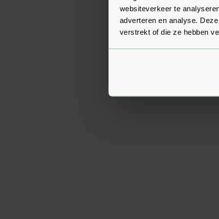
websiteverkeer te analyseren
adverteren en analyse. Deze
verstrekt of die ze hebben v