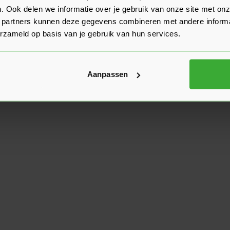
. Ook delen we informatie over je gebruik van onze site met onz
 partners kunnen deze gegevens combineren met andere informat
erzameld op basis van je gebruik van hun services.
Aanpassen