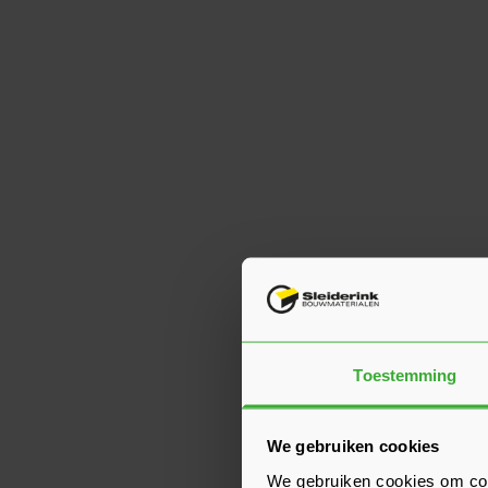
Toestemming
We gebruiken cookies
We gebruiken cookies om cont