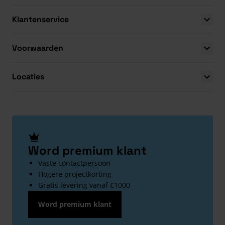
Klantenservice
Voorwaarden
Locaties
Word premium klant
Vaste contactpersoon
Hogere projectkorting
Gratis levering vanaf €1000
Word premium klant