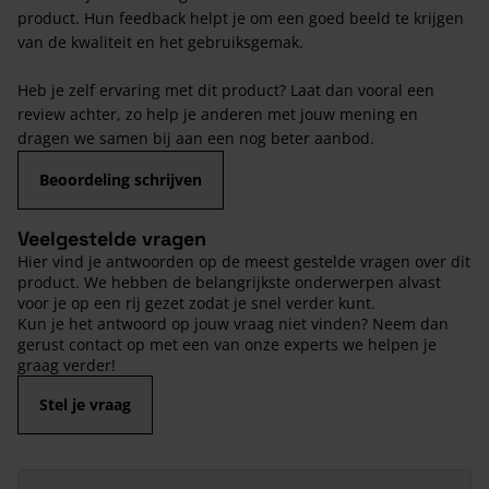
product. Hun feedback helpt je om een goed beeld te krijgen
van de kwaliteit en het gebruiksgemak.
Heb je zelf ervaring met dit product? Laat dan vooral een
review achter, zo help je anderen met jouw mening en
dragen we samen bij aan een nog beter aanbod.
Beoordeling schrijven
Veelgestelde vragen
Hier vind je antwoorden op de meest gestelde vragen over dit
product. We hebben de belangrijkste onderwerpen alvast
voor je op een rij gezet zodat je snel verder kunt.
Kun je het antwoord op jouw vraag niet vinden? Neem dan
gerust contact op met een van onze experts we helpen je
graag verder!
Stel je vraag