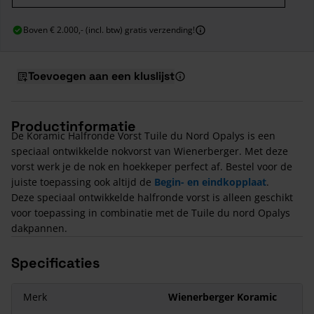
Boven € 2.000,- (incl. btw) gratis verzending!
Toevoegen aan een kluslijst
Productinformatie
De Koramic Halfronde Vorst Tuile du Nord Opalys is een
speciaal ontwikkelde nokvorst van Wienerberger. Met deze
vorst werk je de nok en hoekkeper perfect af. Bestel voor de
juiste toepassing ook altijd de
Begin- en eindkopplaat
.
Deze speciaal ontwikkelde halfronde vorst is alleen geschikt
voor toepassing in combinatie met de Tuile du nord Opalys
dakpannen.
Specificaties
Merk
Wienerberger Koramic