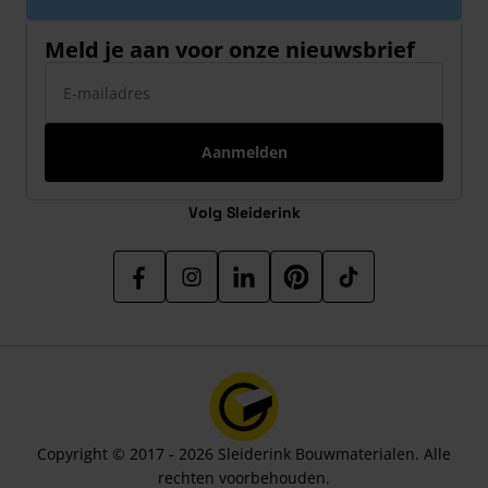
Meld je aan voor onze nieuwsbrief
E-mailadres
Aanmelden
Volg Sleiderink
Copyright © 2017 - 2026 Sleiderink Bouwmaterialen. Alle
rechten voorbehouden.