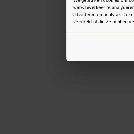
websiteverkeer te analyseren
adverteren en analyse. Deze
verstrekt of die ze hebben v