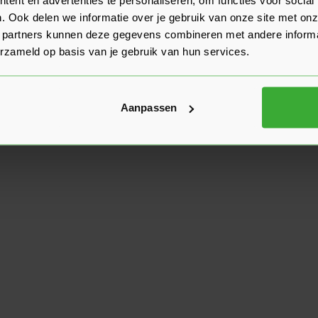
. Ook delen we informatie over je gebruik van onze site met onz
 partners kunnen deze gegevens combineren met andere informat
erzameld op basis van je gebruik van hun services.
Aanpassen