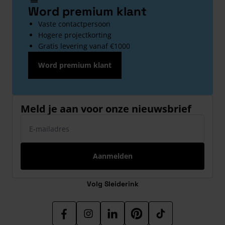
Word premium klant
Vaste contactpersoon
Hogere projectkorting
Gratis levering vanaf €1000
Word premium klant
Meld je aan voor onze nieuwsbrief
E-mailadres
Aanmelden
Volg Sleiderink