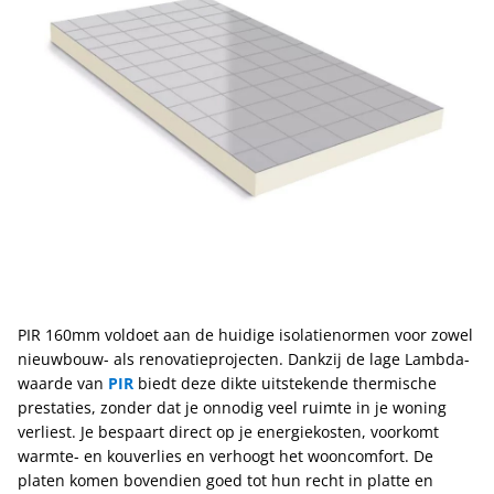
PIR 160mm voldoet aan de huidige isolatienormen voor zowel
nieuwbouw- als renovatieprojecten. Dankzij de lage Lambda-
waarde van
PIR
biedt deze dikte uitstekende thermische
prestaties, zonder dat je onnodig veel ruimte in je woning
verliest. Je bespaart direct op je energiekosten, voorkomt
warmte- en kouverlies en verhoogt het wooncomfort. De
platen komen bovendien goed tot hun recht in platte en