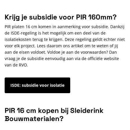
Krijg je subsidie voor PIR 160mm?
PIR platen 16 cm komen in aanmerking voor subsidie. Dankzij
de ISDE-regeling is het mogelijk om een deel van de
isolatiekosten terug te krijgen. Deze regeling geldt echter niet
voor elk project. Lees daarom ons artikel om te weten of jij
aan de eisen voldoet. Voldoe je aan de voorwaarden? Dan
vraag je de subsidie eenvoudig aan via de officiële website
van de RVO.
ISDE: subsidie voor isolatie
PIR 16 cm kopen bij Sleiderink
Bouwmaterialen?