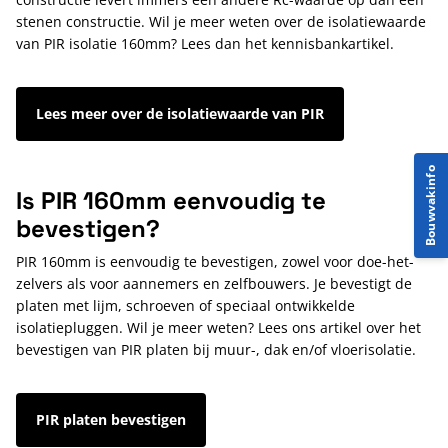
stenen constructie. Wil je meer weten over de isolatiewaarde
van PIR isolatie 160mm? Lees dan het kennisbankartikel.
Lees meer over de isolatiewaarde van PIR
Bouwvakinfo
Is PIR 160mm eenvoudig te
bevestigen?
PIR 160mm is eenvoudig te bevestigen, zowel voor doe-het-
zelvers als voor aannemers en zelfbouwers. Je bevestigt de
platen met lijm, schroeven of speciaal ontwikkelde
isolatiepluggen. Wil je meer weten? Lees ons artikel over het
bevestigen van PIR platen bij muur-, dak en/of vloerisolatie.
PIR platen bevestigen