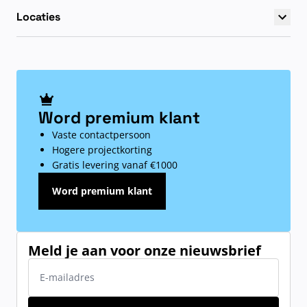
Locaties
Word premium klant
Vaste contactpersoon
Hogere projectkorting
Gratis levering vanaf €1000
Word premium klant
Meld je aan voor onze nieuwsbrief
E-mailadres