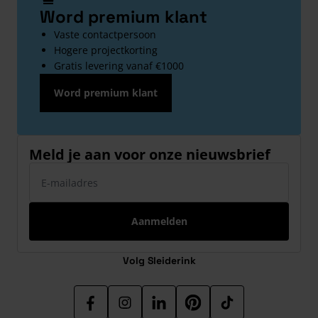
Word premium klant
Vaste contactpersoon
Hogere projectkorting
Gratis levering vanaf €1000
Word premium klant
Meld je aan voor onze nieuwsbrief
E-mailadres
Aanmelden
Volg Sleiderink