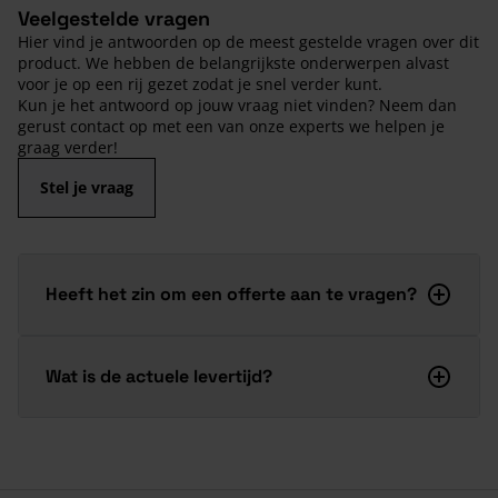
Veelgestelde vragen
Hier vind je antwoorden op de meest gestelde vragen over dit
product. We hebben de belangrijkste onderwerpen alvast
voor je op een rij gezet zodat je snel verder kunt.
Kun je het antwoord op jouw vraag niet vinden? Neem dan
gerust contact op met een van onze experts we helpen je
graag verder!
Stel je vraag
Heeft het zin om een offerte aan te vragen?
Wat is de actuele levertijd?