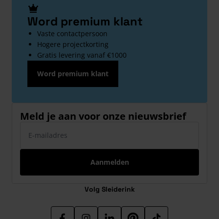
Word premium klant
Vaste contactpersoon
Hogere projectkorting
Gratis levering vanaf €1000
Word premium klant
Meld je aan voor onze nieuwsbrief
E-mailadres
Aanmelden
Volg Sleiderink