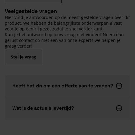
Veelgestelde vragen
Hier vind je antwoorden op de meest gestelde vragen over dit
product. We hebben de belangrijkste onderwerpen alvast
voor je op een rij gezet zodat je snel verder kunt.
Kun je het antwoord op jouw vraag niet vinden? Neem dan
gerust contact op met een van onze experts we helpen je
graag verder!
Stel je vraag
Heeft het zin om een offerte aan te vragen?
Wat is de actuele levertijd?