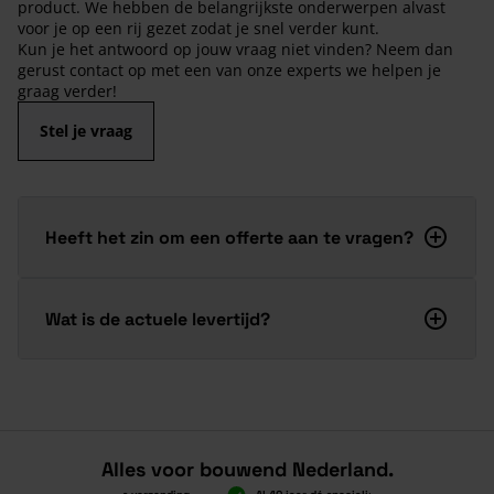
product. We hebben de belangrijkste onderwerpen alvast
voor je op een rij gezet zodat je snel verder kunt.
Kun je het antwoord op jouw vraag niet vinden? Neem dan
gerust contact op met een van onze experts we helpen je
graag verder!
Stel je vraag
Heeft het zin om een offerte aan te vragen?
Wat is de actuele levertijd?
Alles voor bouwend Nederland.