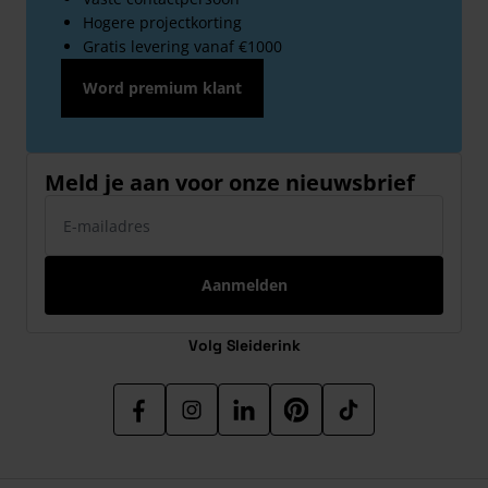
Hogere projectkorting
Gratis levering vanaf €1000
Word premium klant
Meld je aan voor onze nieuwsbrief
E-mailadres
Aanmelden
Volg Sleiderink