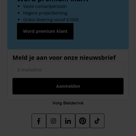
Vaste contactpersoon
Hogere projectkorting
Gratis levering vanaf €1000
Word premium klant
Meld je aan voor onze nieuwsbrief
E-mailadres
Aanmelden
Volg Sleiderink