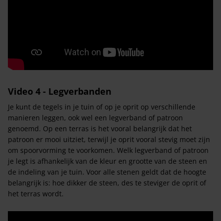
Video 4 - Legverbanden
Je kunt de tegels in je tuin of op je oprit op verschillende
manieren leggen, ook wel een legverband of patroon
genoemd. Op een terras is het vooral belangrijk dat het
patroon er mooi uitziet, terwijl je oprit vooral stevig moet zijn
om spoorvorming te voorkomen. Welk legverband of patroon
je legt is afhankelijk van de kleur en grootte van de steen en
de indeling van je tuin. Voor alle stenen geldt dat de hoogte
belangrijk is: hoe dikker de steen, des te steviger de oprit of
het terras wordt.