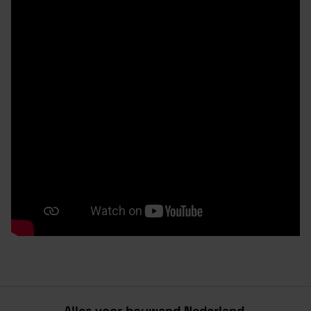
Alles voor bouwend Nederland.