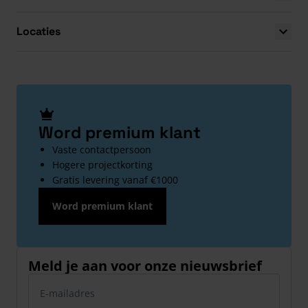
Locaties
Word premium klant
Vaste contactpersoon
Hogere projectkorting
Gratis levering vanaf €1000
Word premium klant
Meld je aan voor onze nieuwsbrief
E-mailadres