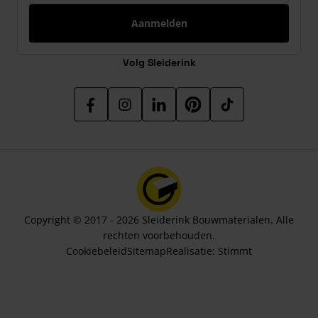
Aanmelden
Volg Sleiderink
Copyright © 2017 - 2026 Sleiderink Bouwmaterialen. Alle
rechten voorbehouden.
Cookiebeleid
Sitemap
Realisatie:
Stimmt