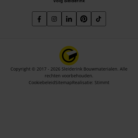
Volg Sleiderink
Copyright © 2017 - 2026 Sleiderink Bouwmaterialen. Alle
rechten voorbehouden.
Cookiebeleid
Sitemap
Realisatie:
Stimmt