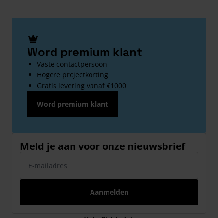
Word premium klant
Vaste contactpersoon
Hogere projectkorting
Gratis levering vanaf €1000
Word premium klant
Meld je aan voor onze nieuwsbrief
E-mailadres
Aanmelden