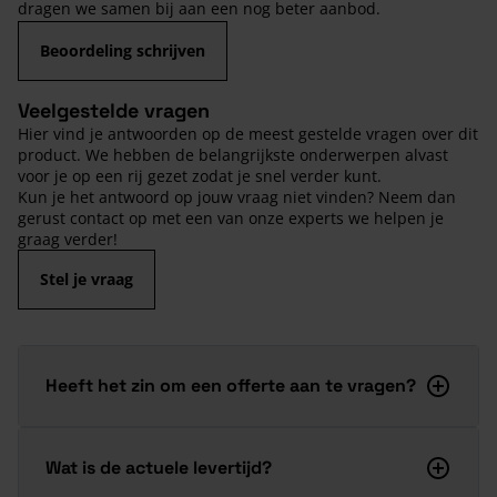
dragen we samen bij aan een nog beter aanbod.
Beoordeling schrijven
Veelgestelde vragen
Hier vind je antwoorden op de meest gestelde vragen over dit
product. We hebben de belangrijkste onderwerpen alvast
voor je op een rij gezet zodat je snel verder kunt.
Kun je het antwoord op jouw vraag niet vinden? Neem dan
gerust contact op met een van onze experts we helpen je
graag verder!
Stel je vraag
Heeft het zin om een offerte aan te vragen?
Wat is de actuele levertijd?