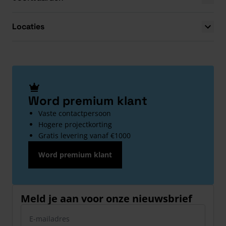
Locaties
Word premium klant
Vaste contactpersoon
Hogere projectkorting
Gratis levering vanaf €1000
Word premium klant
Meld je aan voor onze nieuwsbrief
E-mailadres