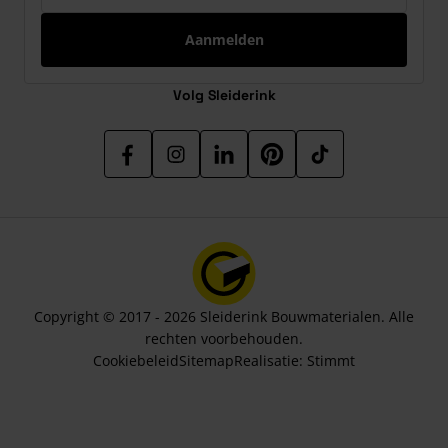
Aanmelden
Volg Sleiderink
Copyright © 2017 - 2026 Sleiderink Bouwmaterialen. Alle
rechten voorbehouden.
Cookiebeleid
Sitemap
Realisatie:
Stimmt