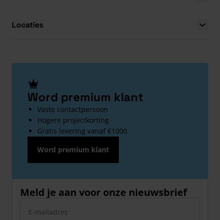
Locaties
Word premium klant
Vaste contactpersoon
Hogere projectkorting
Gratis levering vanaf €1000
Word premium klant
Meld je aan voor onze nieuwsbrief
E-mailadres