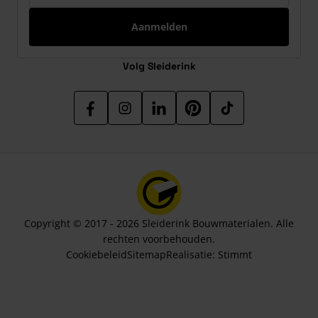
Aanmelden
Volg Sleiderink
Copyright © 2017 - 2026 Sleiderink Bouwmaterialen. Alle
rechten voorbehouden.
Cookiebeleid
Sitemap
Realisatie:
Stimmt