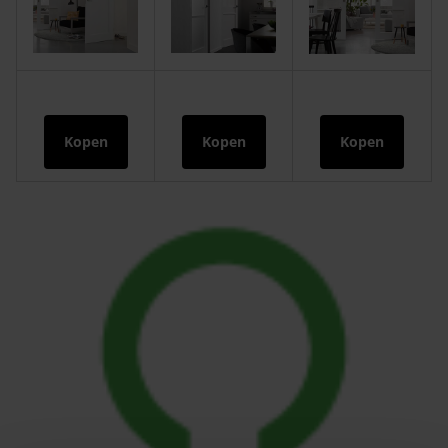
Kopen
Kopen
Kopen