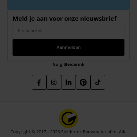
Meld je aan voor onze nieuwsbrief
E-mailadres
Aanmelden
Volg Sleiderink
Copyright © 2017 - 2026 Sleiderink Bouwmaterialen. Alle