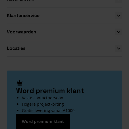
Klantenservice
Voorwaarden
Locaties
Word premium klant
Vaste contactpersoon
Hogere projectkorting
Gratis levering vanaf €1000
Word premium klant