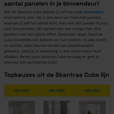
aantal panelen in je binnendeur!
Met de Skantrae Cube bepaal jij zelf hoe jouw
binnendeur
eruit komt te zien. Het is een deur van hout met panelen,
waarvan jij zelf het aantal kiest. Kies voor één paneel of juist
voor drie panelen; één paneel voor een rustige look, drie
panelen voor een speels effect. Bovendien staan Skantrae
Cube binnendeuren bekend om hun heldere, strakke lijnen
en vormen. Deze deuren worden wit voorbehandeld
geleverd, zodat jij ze eenvoudig in een andere kleur kunt
aflakken. Bestel jouw Skantrae Cube vandaag en geef je
interieur een persoonlijk tintje!
Topkeuzes uit de Skantrae Cube lijn
SKS 3261
SKS 3263
SKS 3253