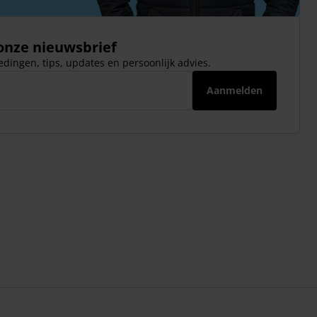
 onze nieuwsbrief
dingen, tips, updates en persoonlijk advies.
Aanmelden