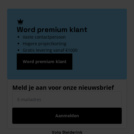
Word premium klant
Vaste contactpersoon
Hogere projectkorting
Gratis levering vanaf €1000
Word premium klant
Meld je aan voor onze nieuwsbrief
E-mailadres
Aanmelden
Volg Sleiderink