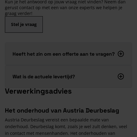
Kun je het antwoord op jouw vraag niet vinden? Neem dan
gerust contact op met een van onze experts we helpen je
graag verder!
Stel je vraag
Heeft het zin om een offerte aan te vragen?
Wat is de actuele levertijd?
Verwerkingsadvies
Het onderhoud van Austria Deurbeslag
Austria Deurbeslag vereist een bepaalde mate van
onderhoud. Deurbeslag komt, zoals je wel zult denken, veel
in contact met mensenhanden. Het onderhouden van