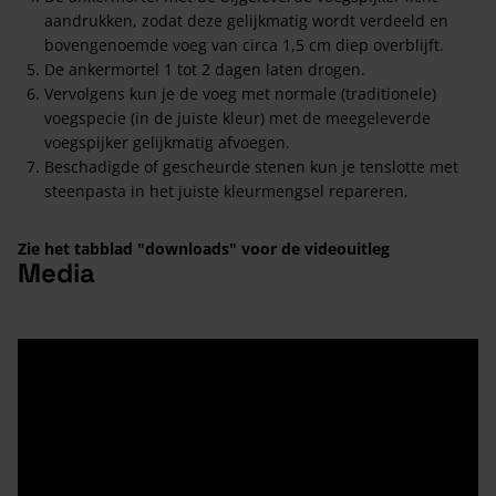
aandrukken, zodat deze gelijkmatig wordt verdeeld en
bovengenoemde voeg van circa 1,5 cm diep overblijft.
De ankermortel 1 tot 2 dagen laten drogen.
Vervolgens kun je de voeg met normale (traditionele)
voegspecie (in de juiste kleur) met de meegeleverde
voegspijker gelijkmatig afvoegen.
Beschadigde of gescheurde stenen kun je tenslotte met
steenpasta in het juiste kleurmengsel repareren.
Zie het tabblad "downloads" voor de videouitleg
Media