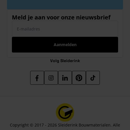
Meld je aan voor onze nieuwsbrief
E-mailadres
Aanmelden
Volg Sleiderink
Copyright © 2017 - 2026 Sleiderink Bouwmaterialen. Alle