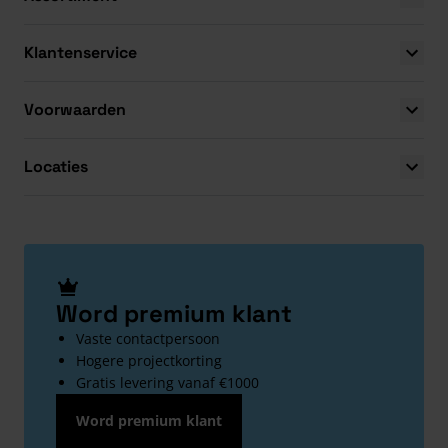
Klantenservice
Voorwaarden
Locaties
Word premium klant
Vaste contactpersoon
Hogere projectkorting
Gratis levering vanaf €1000
Word premium klant