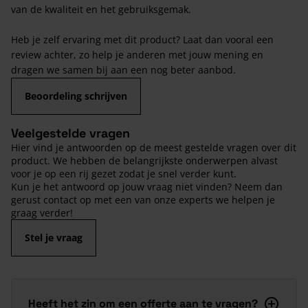
van de kwaliteit en het gebruiksgemak.
Heb je zelf ervaring met dit product? Laat dan vooral een
review achter, zo help je anderen met jouw mening en
dragen we samen bij aan een nog beter aanbod.
Beoordeling schrijven
Veelgestelde vragen
Hier vind je antwoorden op de meest gestelde vragen over dit
product. We hebben de belangrijkste onderwerpen alvast
voor je op een rij gezet zodat je snel verder kunt.
Kun je het antwoord op jouw vraag niet vinden? Neem dan
gerust contact op met een van onze experts we helpen je
graag verder!
Stel je vraag
Heeft het zin om een offerte aan te vragen?