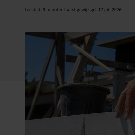
Leestijd: 9 minuten
Laatst gewijzigd:
17 juli 2026