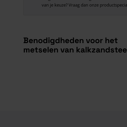
van je keuze? Vraag dan onze productspecia
Benodigdheden voor het
metselen van kalkzandste