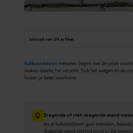
Inhoud van dit artikel
Kalkzandsteen
metselen begint met de juiste voorbe
maken daarbij het verschil. Ook het voegen en de contr
fouten je beter voorkomt.
Dragende of niet-dragende wand mets
Als je kalkzandsteen gaat metselen, bepaal 
dragende wand niet het geval is. De meeste